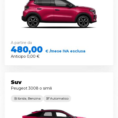
A partire da
480,00
€ /mese IVA esclusa
Anticipo
0,00 €
Suv
Peugeot 3008
o simili
Ibrida, Benzina
Automatico