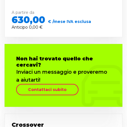
A partire da
630,00
€ /mese IVA esclusa
Anticipo
0,00 €
Non hai trovato quello che
cercavi?
Inviaci un messaggio e proveremo
a aiutarti!
Contattaci subito
Crossover