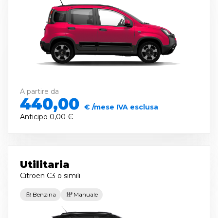
A partire da
440,00
€ /mese IVA esclusa
Anticipo
0,00 €
Utilitaria
Citroen C3
o simili
Benzina
Manuale