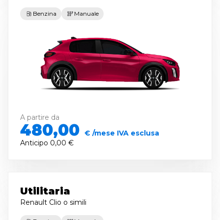
Benzina
Manuale
A partire da
480,00
€ /mese IVA esclusa
Anticipo
0,00 €
Utilitaria
Renault Clio
o simili