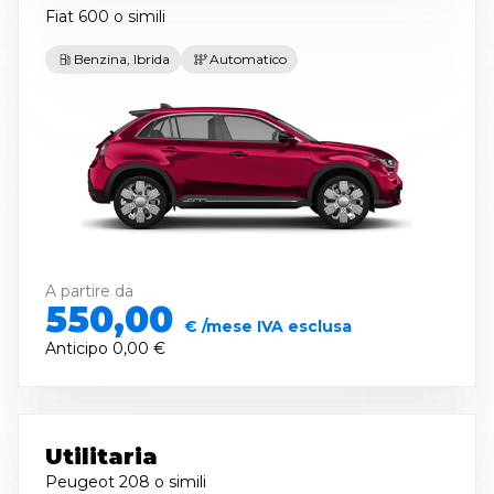
Fiat 600
o simili
Benzina, Ibrida
Automatico
A partire da
550,00
€ /mese IVA esclusa
Anticipo
0,00 €
Utilitaria
Peugeot 208
o simili