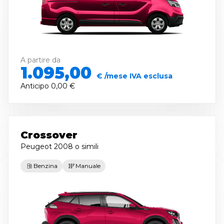
A partire da
1.095,00
€ /mese IVA esclusa
Anticipo
0,00 €
Crossover
Peugeot 2008
o simili
Benzina
Manuale