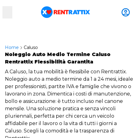
RentRattix
Home
Caluso
Noleggio Auto Medio Termine Caluso
Rentrattix Flessibilità Garantita
A Caluso, la tua mobilità è flessibile con Rentrattix.
Noleggio auto a medio termine da 1 a 24 mesi, ideale
per professionisti, partite IVA e famiglie che vivono o
lavorano in zona. Dimentica i costi di manutenzione,
bollo e assicurazione: è tutto incluso nel canone
mensile. Una soluzione pratica e senza vincoli
pluriennali, perfetta per chi cerca un veicolo
affidabile per il lavoro o la vita di tutti i giorni a
Caluso. Scegli la comodità e la trasparenza di