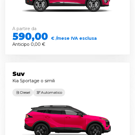
A partire da
590,00
€ /mese IVA esclusa
Anticipo
0,00 €
Suv
Kia Sportage
o simili
Diesel
Automatico