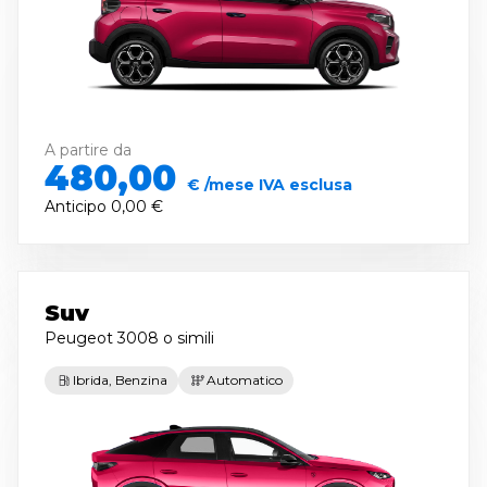
A partire da
480,00
€ /mese IVA esclusa
Anticipo
0,00 €
Suv
Peugeot 3008
o simili
Ibrida, Benzina
Automatico