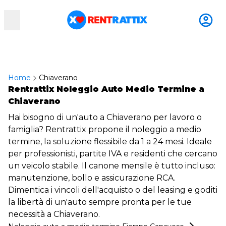
RentRattix
Home
Chiaverano
Rentrattix Noleggio Auto Medio Termine a
Chiaverano
Hai bisogno di un'auto a Chiaverano per lavoro o
famiglia? Rentrattix propone il noleggio a medio
termine, la soluzione flessibile da 1 a 24 mesi. Ideale
per professionisti, partite IVA e residenti che cercano
un veicolo stabile. Il canone mensile è tutto incluso:
manutenzione, bollo e assicurazione RCA.
Dimentica i vincoli dell'acquisto o del leasing e goditi
la libertà di un'auto sempre pronta per le tue
necessità a Chiaverano.