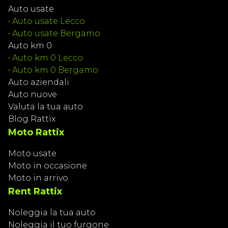
Auto usate
•
Auto usate Lecco
•
Auto usate Bergamo
Auto km 0
•
Auto km 0 Lecco
•
Auto km 0 Bergamo
Auto aziendali
Auto nuove
Valuta la tua auto
Blog Rattix
Moto Rattix
Moto usate
Moto in occasione
Moto in arrivo
Rent Rattix
Noleggia la tua auto
Noleggia il tuo furgone