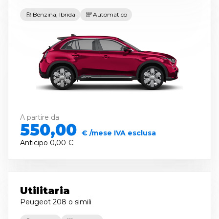
Benzina, Ibrida
Automatico
A partire da
550,00
€ /mese IVA esclusa
Anticipo
0,00 €
Utilitaria
Peugeot 208
o simili