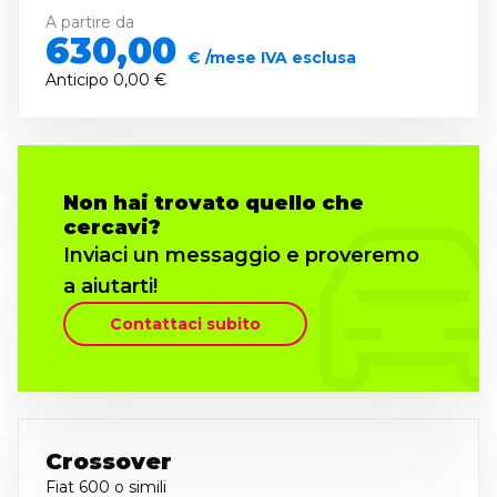
A partire da
630,00
€ /mese IVA esclusa
Anticipo
0,00 €
Non hai trovato quello che
cercavi?
Inviaci un messaggio e proveremo
a aiutarti!
Contattaci subito
Crossover
Fiat 600
o simili