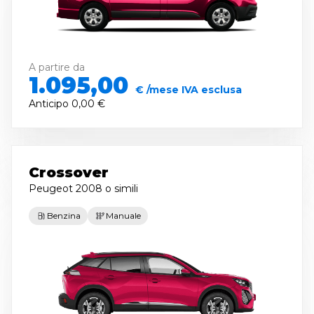
A partire da
1.095,00
€ /mese IVA esclusa
Anticipo
0,00 €
Crossover
Peugeot 2008
o simili
Benzina
Manuale