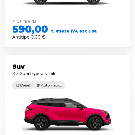
A partire da
590,00
€ /mese IVA esclusa
Anticipo
0,00 €
Suv
Kia Sportage
o simili
Diesel
Automatico