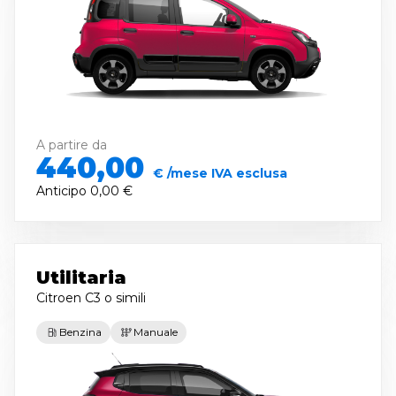
A partire da
440,00
€ /mese IVA esclusa
Anticipo
0,00 €
Utilitaria
Citroen C3
o simili
Benzina
Manuale