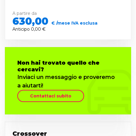
A partire da
630,00
€ /mese IVA esclusa
Anticipo
0,00 €
Non hai trovato quello che
cercavi?
Inviaci un messaggio e proveremo
a aiutarti!
Contattaci subito
Crossover