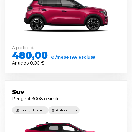
A partire da
480,00
€ /mese IVA esclusa
Anticipo
0,00 €
Suv
Peugeot 3008
o simili
Ibrida, Benzina
Automatico