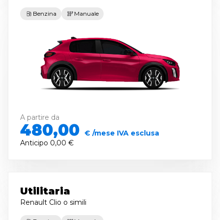
Benzina
Manuale
A partire da
480,00
€ /mese IVA esclusa
Anticipo
0,00 €
Utilitaria
Renault Clio
o simili