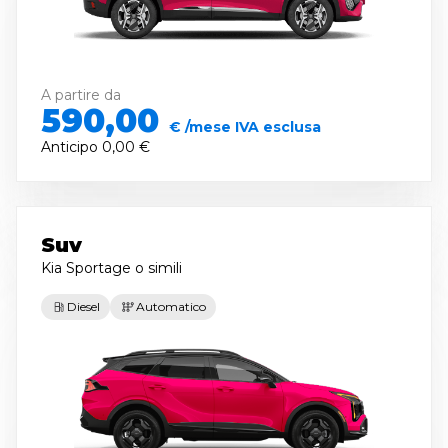
A partire da
590,00
€ /mese IVA esclusa
Anticipo
0,00 €
Suv
Kia Sportage
o simili
Diesel
Automatico