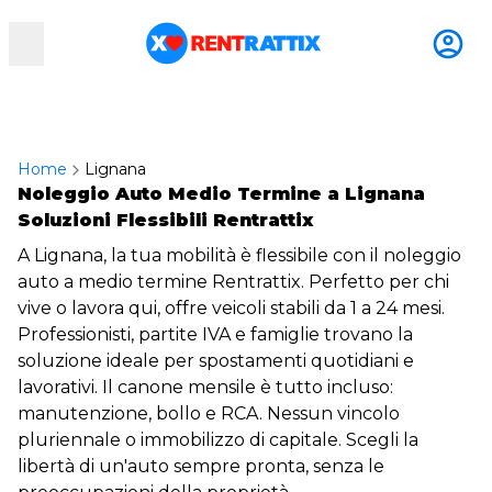
RentRattix
Home
Lignana
Noleggio Auto Medio Termine a Lignana
Soluzioni Flessibili Rentrattix
A Lignana, la tua mobilità è flessibile con il noleggio
auto a medio termine Rentrattix. Perfetto per chi
vive o lavora qui, offre veicoli stabili da 1 a 24 mesi.
Professionisti, partite IVA e famiglie trovano la
soluzione ideale per spostamenti quotidiani e
lavorativi. Il canone mensile è tutto incluso:
manutenzione, bollo e RCA. Nessun vincolo
pluriennale o immobilizzo di capitale. Scegli la
libertà di un'auto sempre pronta, senza le