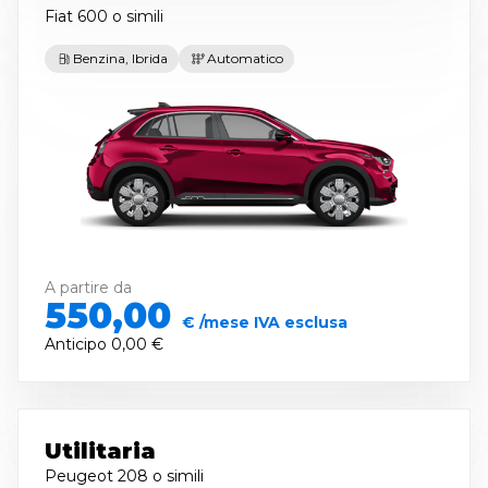
Fiat 600
o simili
Benzina, Ibrida
Automatico
A partire da
550,00
€ /mese IVA esclusa
Anticipo
0,00 €
Utilitaria
Peugeot 208
o simili