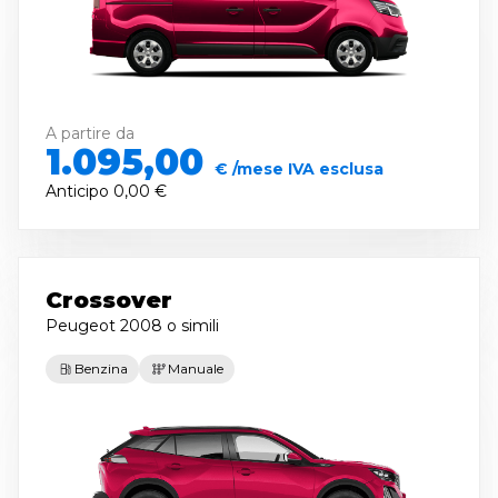
A partire da
1.095,00
€ /mese IVA esclusa
Anticipo
0,00 €
Crossover
Peugeot 2008
o simili
Benzina
Manuale