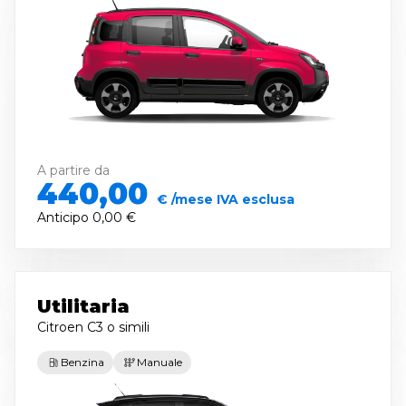
A partire da
440,00
€ /mese IVA esclusa
Anticipo
0,00 €
Utilitaria
Citroen C3
o simili
Benzina
Manuale