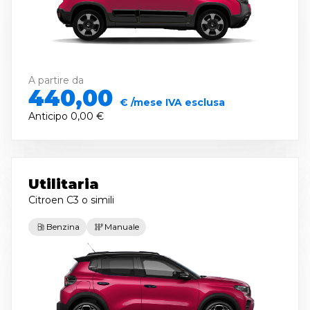
A partire da
440,00
€ /mese IVA esclusa
Anticipo
0,00 €
Utilitaria
Citroen C3
o simili
Benzina
Manuale