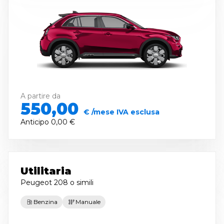
A partire da
550,00
€ /mese IVA esclusa
Anticipo
0,00 €
Utilitaria
Peugeot 208
o simili
Benzina
Manuale