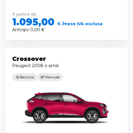
A partire da
1.095,00
€ /mese IVA esclusa
Anticipo
0,00 €
Crossover
Peugeot 2008
o simili
Benzina
Manuale