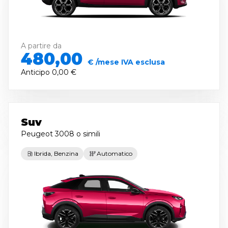
A partire da
480,00
€ /mese IVA esclusa
Anticipo
0,00 €
Suv
Peugeot 3008
o simili
Ibrida, Benzina
Automatico