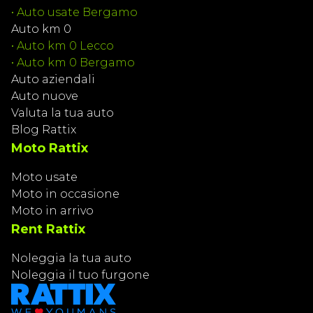
•
Auto usate Bergamo
Auto km 0
•
Auto km 0 Lecco
•
Auto km 0 Bergamo
Auto aziendali
Auto nuove
Valuta la tua auto
Blog Rattix
Moto Rattix
Moto usate
Moto in occasione
Moto in arrivo
Rent Rattix
Noleggia la tua auto
Noleggia il tuo furgone