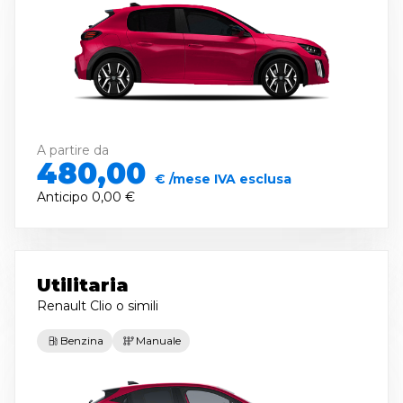
A partire da
480,00
€ /mese IVA esclusa
Anticipo
0,00 €
Utilitaria
Renault Clio
o simili
Benzina
Manuale