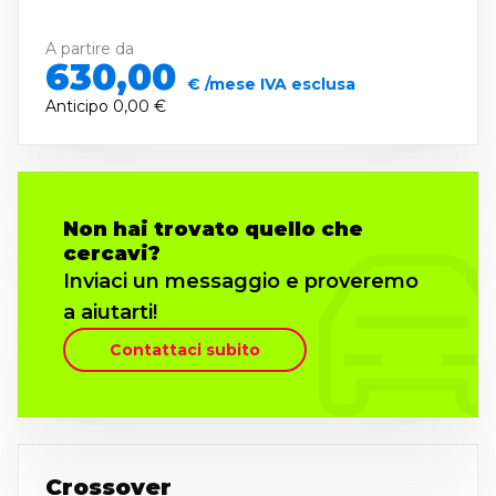
A partire da
630,00
€ /mese IVA esclusa
Anticipo
0,00 €
Non hai trovato quello che
cercavi?
Inviaci un messaggio e proveremo
a aiutarti!
Contattaci subito
Crossover