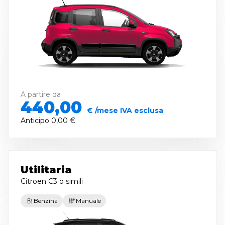
A partire da
440,00
€ /mese IVA esclusa
Anticipo
0,00 €
Utilitaria
Citroen C3
o simili
Benzina
Manuale