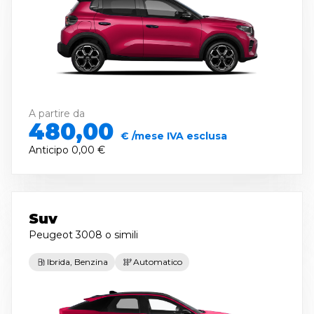
A partire da
480,00
€ /mese IVA esclusa
Anticipo
0,00 €
Suv
Peugeot 3008
o simili
Ibrida, Benzina
Automatico