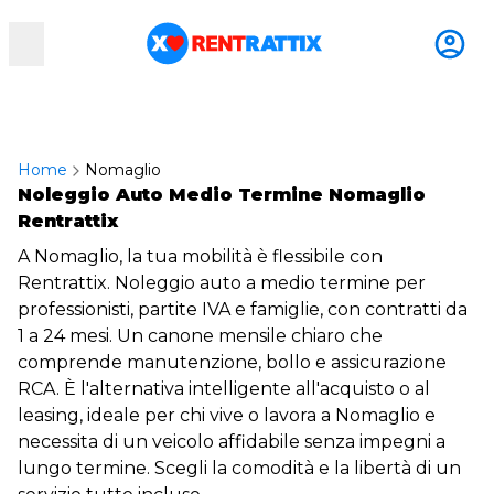
RentRattix
Home
Nomaglio
Noleggio Auto Medio Termine Nomaglio
Rentrattix
A Nomaglio, la tua mobilità è flessibile con
Rentrattix. Noleggio auto a medio termine per
professionisti, partite IVA e famiglie, con contratti da
1 a 24 mesi. Un canone mensile chiaro che
comprende manutenzione, bollo e assicurazione
RCA. È l'alternativa intelligente all'acquisto o al
leasing, ideale per chi vive o lavora a Nomaglio e
necessita di un veicolo affidabile senza impegni a
lungo termine. Scegli la comodità e la libertà di un