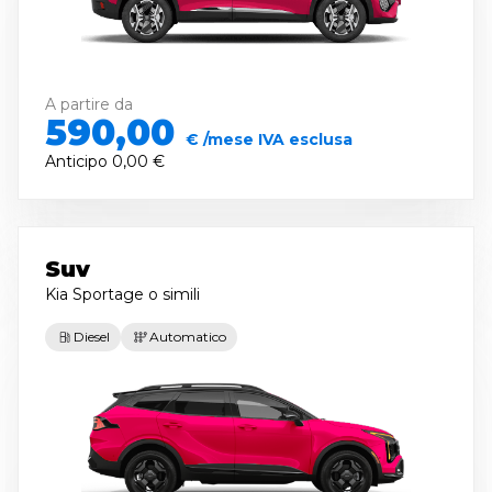
A partire da
590,00
€ /mese IVA esclusa
Anticipo
0,00 €
Suv
Kia Sportage
o simili
Diesel
Automatico