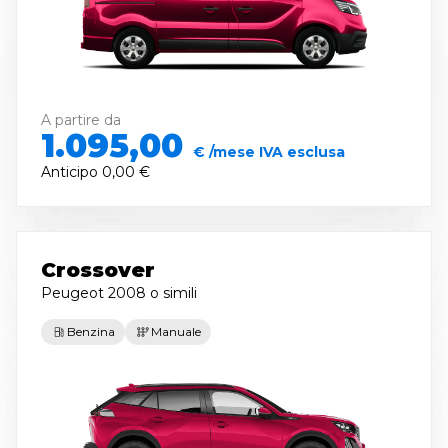
A partire da
1.095,00
€ /mese IVA esclusa
Anticipo
0,00 €
Crossover
Peugeot 2008
o simili
Benzina
Manuale