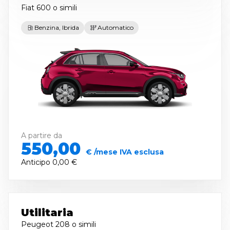
Fiat 600
o simili
Benzina, Ibrida
Automatico
A partire da
550,00
€ /mese IVA esclusa
Anticipo
0,00 €
Utilitaria
Peugeot 208
o simili