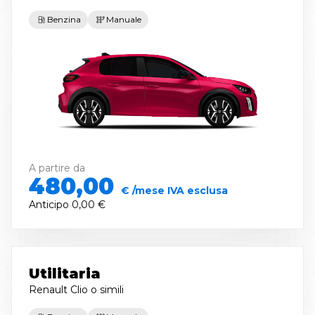
Benzina
Manuale
A partire da
480,00
€ /mese IVA esclusa
Anticipo
0,00 €
Utilitaria
Renault Clio
o simili