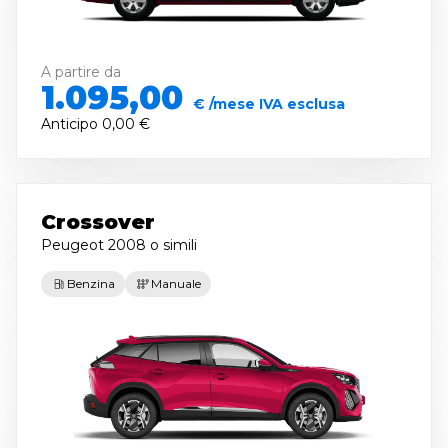
A partire da
1.095,00
€ /mese IVA esclusa
Anticipo
0,00 €
Crossover
Peugeot 2008
o simili
Benzina
Manuale