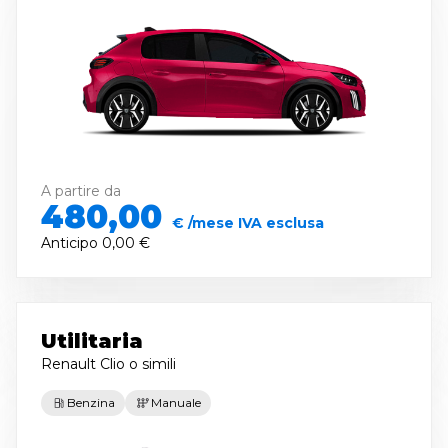
A partire da
480,00
€ /mese IVA esclusa
Anticipo
0,00 €
Utilitaria
Renault Clio
o simili
Benzina
Manuale