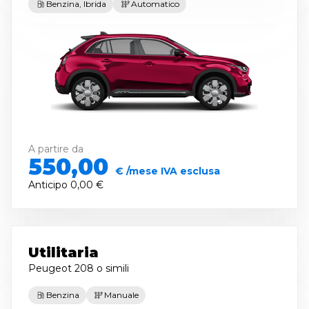
Benzina, Ibrida
Automatico
A partire da
550,00
€ /mese IVA esclusa
Anticipo
0,00 €
Utilitaria
Peugeot 208
o simili
Benzina
Manuale