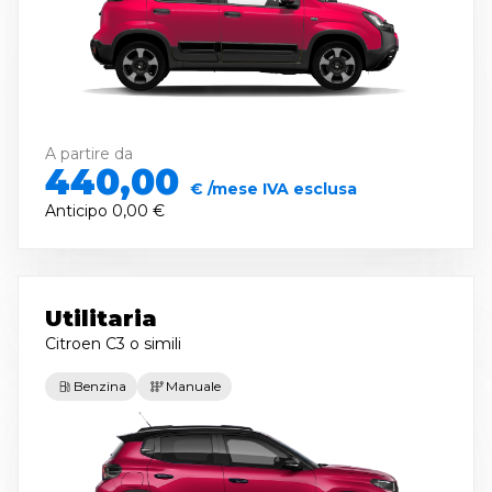
A partire da
440,00
€ /mese IVA esclusa
Anticipo
0,00 €
Utilitaria
Citroen C3
o simili
Benzina
Manuale