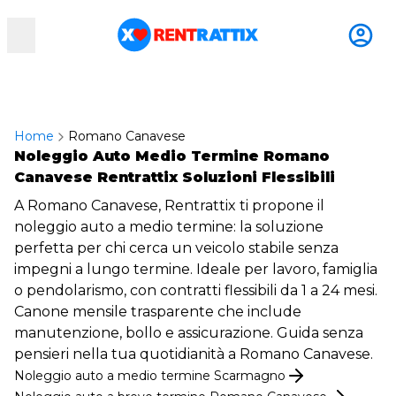
RentRattix
Home
Romano Canavese
Noleggio Auto Medio Termine Romano
Canavese Rentrattix Soluzioni Flessibili
A Romano Canavese, Rentrattix ti propone il
noleggio auto a medio termine: la soluzione
perfetta per chi cerca un veicolo stabile senza
impegni a lungo termine. Ideale per lavoro, famiglia
o pendolarismo, con contratti flessibili da 1 a 24 mesi.
Canone mensile trasparente che include
manutenzione, bollo e assicurazione. Guida senza
pensieri nella tua quotidianità a Romano Canavese.
Noleggio
auto
a medio termine
Scarmagno