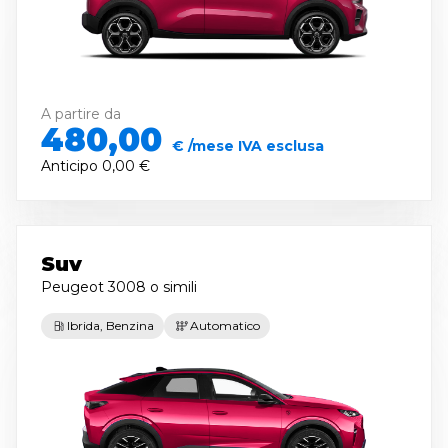
A partire da
480,00
€ /mese IVA esclusa
Anticipo
0,00 €
Suv
Peugeot 3008
o simili
Ibrida, Benzina
Automatico