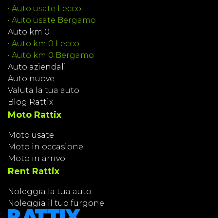
•
Auto usate Lecco
•
Auto usate Bergamo
Auto km 0
•
Auto km 0 Lecco
•
Auto km 0 Bergamo
Auto aziendali
Auto nuove
Valuta la tua auto
Blog Rattix
Moto Rattix
Moto usate
Moto in occasione
Moto in arrivo
Rent Rattix
Noleggia la tua auto
Noleggia il tuo furgone