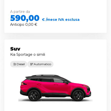
A partire da
590,00
€ /mese IVA esclusa
Anticipo
0,00 €
Suv
Kia Sportage
o simili
Diesel
Automatico