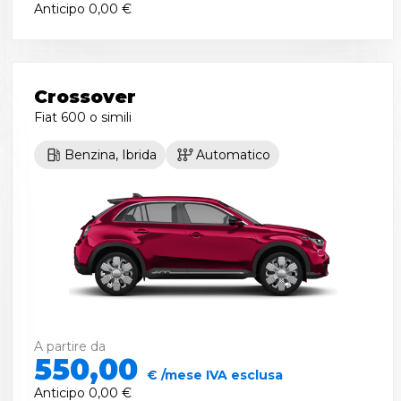
Anticipo
0,00 €
Crossover
Fiat 600
o simili
Benzina, Ibrida
Automatico
A partire da
550,00
€ /mese IVA esclusa
Anticipo
0,00 €