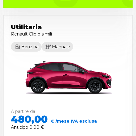
Utilitaria
Renault Clio
o simili
Benzina
Manuale
A partire da
480,00
€ /mese IVA esclusa
Anticipo
0,00 €