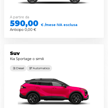
A partire da
590,00
€ /mese IVA esclusa
Anticipo
0,00 €
Suv
Kia Sportage
o simili
Diesel
Automatico