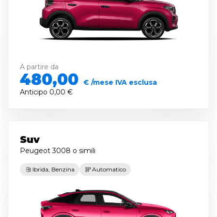
A partire da
480,00
€ /mese IVA esclusa
Anticipo
0,00 €
Suv
Peugeot 3008
o simili
Ibrida, Benzina
Automatico