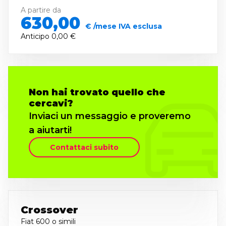
A partire da
630,00
€ /mese IVA esclusa
Anticipo
0,00 €
Non hai trovato quello che
cercavi?
Inviaci un messaggio e proveremo
a aiutarti!
Contattaci subito
Crossover
Fiat 600
o simili