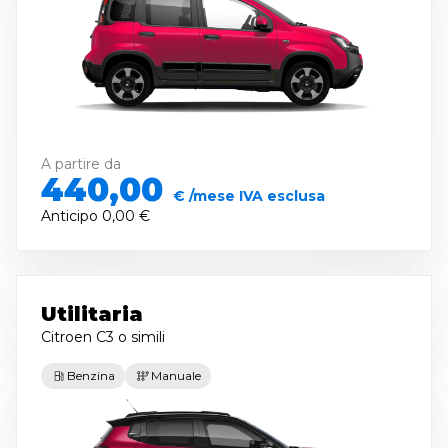
A partire da
440,00
€ /mese IVA esclusa
Anticipo
0,00 €
Utilitaria
Citroen C3
o simili
Benzina
Manuale