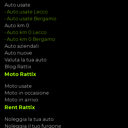
Auto usate
•
Auto usate Lecco
•
Auto usate Bergamo
Auto km 0
•
Auto km 0 Lecco
•
Auto km 0 Bergamo
Auto aziendali
Auto nuove
Valuta la tua auto
Blog Rattix
Moto Rattix
Moto usate
Moto in occasione
Moto in arrivo
Rent Rattix
Noleggia la tua auto
Noleggia il tuo furgone