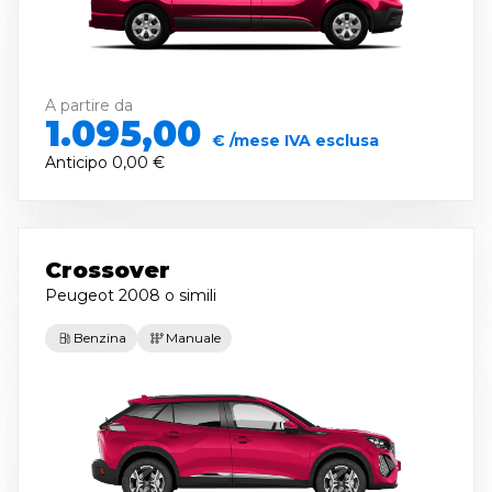
A partire da
1.095,00
€ /mese IVA esclusa
Anticipo
0,00 €
Crossover
Peugeot 2008
o simili
Benzina
Manuale