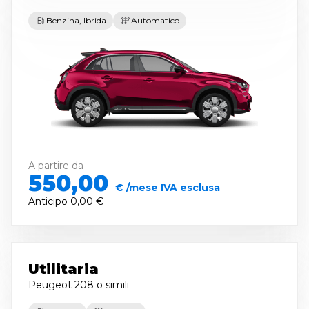
Benzina, Ibrida
Automatico
A partire da
550,00
€ /mese IVA esclusa
Anticipo
0,00 €
Utilitaria
Peugeot 208
o simili