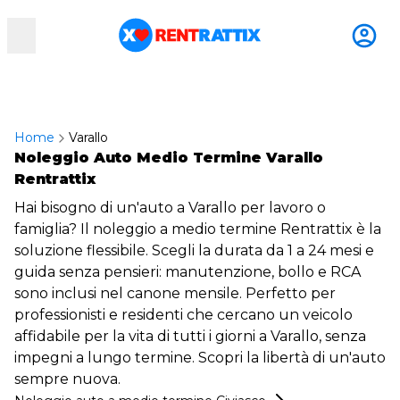
RentRattix
Home
Varallo
Noleggio Auto Medio Termine Varallo
Rentrattix
Hai bisogno di un'auto a Varallo per lavoro o
famiglia? Il noleggio a medio termine Rentrattix è la
soluzione flessibile. Scegli la durata da 1 a 24 mesi e
guida senza pensieri: manutenzione, bollo e RCA
sono inclusi nel canone mensile. Perfetto per
professionisti e residenti che cercano un veicolo
affidabile per la vita di tutti i giorni a Varallo, senza
impegni a lungo termine. Scopri la libertà di un'auto
sempre nuova.