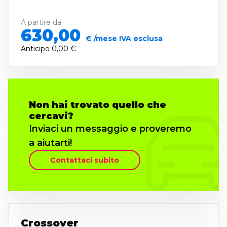
A partire da
630,00
€ /mese IVA esclusa
Anticipo
0,00 €
Non hai trovato quello che
cercavi?
Inviaci un messaggio e proveremo
a aiutarti!
Contattaci subito
Crossover