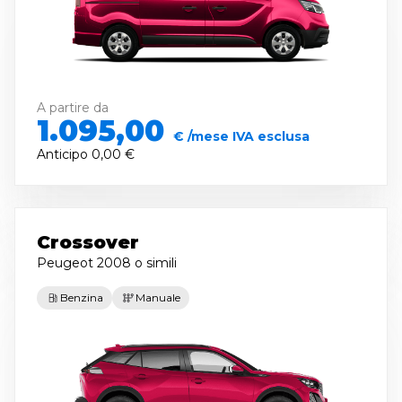
A partire da
1.095,00
€ /mese IVA esclusa
Anticipo
0,00 €
Crossover
Peugeot 2008
o simili
Benzina
Manuale