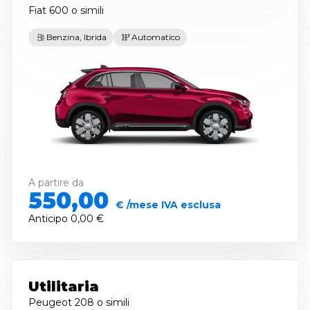
Fiat 600
o simili
Benzina, Ibrida
Automatico
A partire da
550,00
€ /mese IVA esclusa
Anticipo
0,00 €
Utilitaria
Peugeot 208
o simili