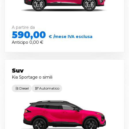
A partire da
590,00
€ /mese IVA esclusa
Anticipo
0,00 €
Suv
Kia Sportage
o simili
Diesel
Automatico