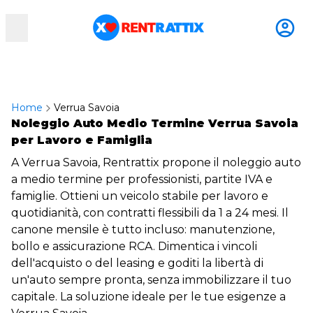
RentRattix
Home
Verrua Savoia
Noleggio Auto Medio Termine Verrua Savoia
per Lavoro e Famiglia
A Verrua Savoia, Rentrattix propone il noleggio auto
a medio termine per professionisti, partite IVA e
famiglie. Ottieni un veicolo stabile per lavoro e
quotidianità, con contratti flessibili da 1 a 24 mesi. Il
canone mensile è tutto incluso: manutenzione,
bollo e assicurazione RCA. Dimentica i vincoli
dell'acquisto o del leasing e goditi la libertà di
un'auto sempre pronta, senza immobilizzare il tuo
capitale. La soluzione ideale per le tue esigenze a