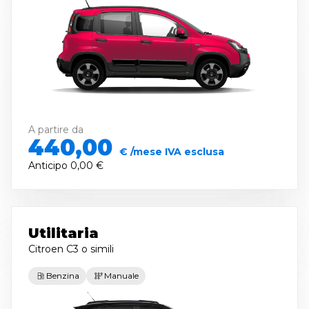
A partire da
440,00
€ /mese IVA esclusa
Anticipo
0,00 €
Utilitaria
Citroen C3
o simili
Benzina
Manuale