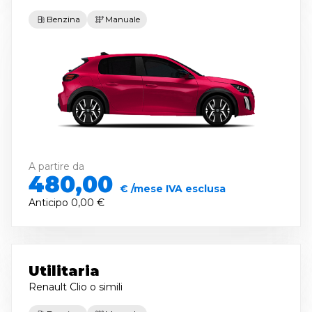
Benzina
Manuale
A partire da
480,00
€ /mese IVA esclusa
Anticipo
0,00 €
Utilitaria
Renault Clio
o simili