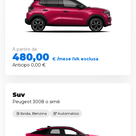
A partire da
480,00
€ /mese IVA esclusa
Anticipo
0,00 €
Suv
Peugeot 3008
o simili
Ibrida, Benzina
Automatico