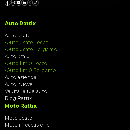
Auto Rattix
Auto usate
•
Auto usate Lecco
•
Auto usate Bergamo
Auto km 0
•
Auto km 0 Lecco
•
Auto km 0 Bergamo
Auto aziendali
Auto nuove
Valuta la tua auto
Blog Rattix
Moto Rattix
Moto usate
Moto in occasione