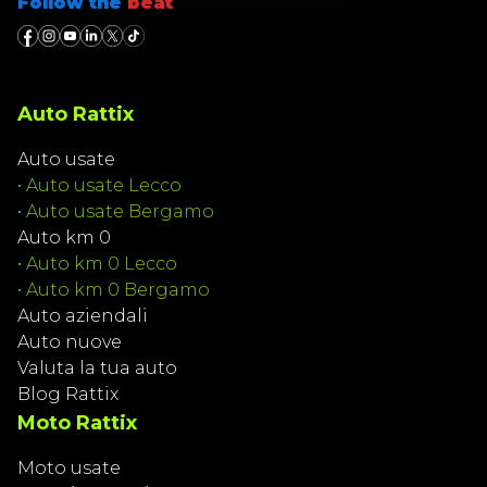
Follow the
beat
Auto Rattix
Auto usate
•
Auto usate Lecco
•
Auto usate Bergamo
Auto km 0
•
Auto km 0 Lecco
•
Auto km 0 Bergamo
Auto aziendali
Auto nuove
Valuta la tua auto
Blog Rattix
Moto Rattix
Moto usate