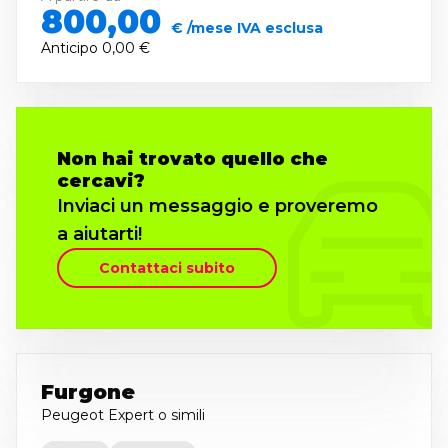
800,00
€ /mese IVA esclusa
Anticipo
0,00 €
Non hai trovato quello che
cercavi?
Inviaci un messaggio e proveremo
a aiutarti!
Contattaci subito
Furgone
Peugeot Expert
o simili