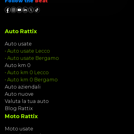
Follow the
beat
Auto Rattix
Auto usate
•
Auto usate Lecco
•
Auto usate Bergamo
Auto km 0
•
Auto km 0 Lecco
•
Auto km 0 Bergamo
Auto aziendali
Auto nuove
Valuta la tua auto
Blog Rattix
Moto Rattix
Moto usate