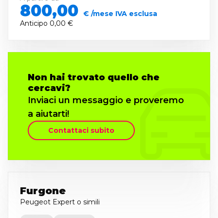
800,00
€ /mese IVA esclusa
Anticipo
0,00 €
Non hai trovato quello che
cercavi?
Inviaci un messaggio e proveremo
a aiutarti!
Contattaci subito
Furgone
Peugeot Expert
o simili