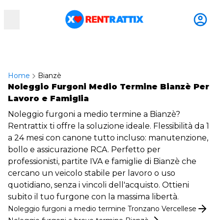
RentRattix
Home
Bianzè
Noleggio Furgoni Medio Termine Bianzè Per
Lavoro e Famiglia
Noleggio furgoni a medio termine a Bianzè?
Rentrattix ti offre la soluzione ideale. Flessibilità da 1
a 24 mesi con canone tutto incluso: manutenzione,
bollo e assicurazione RCA. Perfetto per
professionisti, partite IVA e famiglie di Bianzè che
cercano un veicolo stabile per lavoro o uso
quotidiano, senza i vincoli dell'acquisto. Ottieni
subito il tuo furgone con la massima libertà.
Noleggio
furgoni
a medio termine
Tronzano Vercellese