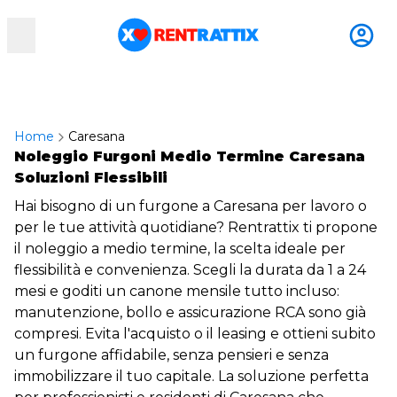
RentRattix
Home
Caresana
Noleggio Furgoni Medio Termine Caresana
Soluzioni Flessibili
Hai bisogno di un furgone a Caresana per lavoro o
per le tue attività quotidiane? Rentrattix ti propone
il noleggio a medio termine, la scelta ideale per
flessibilità e convenienza. Scegli la durata da 1 a 24
mesi e goditi un canone mensile tutto incluso:
manutenzione, bollo e assicurazione RCA sono già
compresi. Evita l'acquisto o il leasing e ottieni subito
un furgone affidabile, senza pensieri e senza
immobilizzare il tuo capitale. La soluzione perfetta