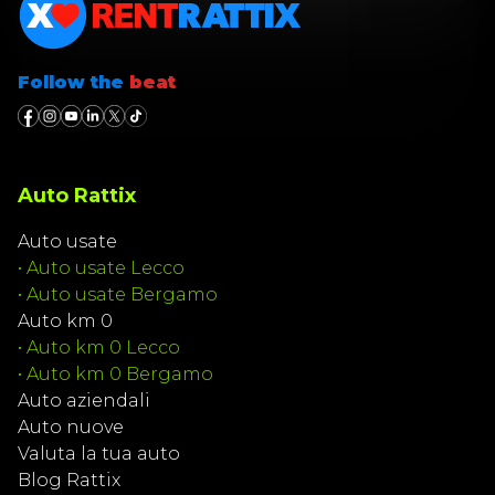
Follow the
beat
Auto Rattix
Auto usate
•
Auto usate Lecco
•
Auto usate Bergamo
Auto km 0
•
Auto km 0 Lecco
•
Auto km 0 Bergamo
Auto aziendali
Auto nuove
Valuta la tua auto
Blog Rattix