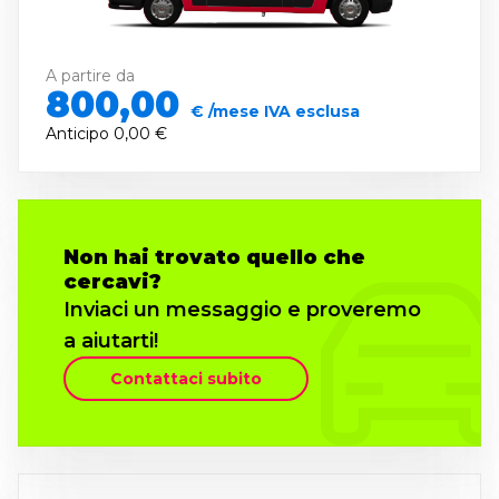
A partire da
800,00
€ /mese IVA esclusa
Anticipo
0,00 €
Non hai trovato quello che
cercavi?
Inviaci un messaggio e proveremo
a aiutarti!
Contattaci subito