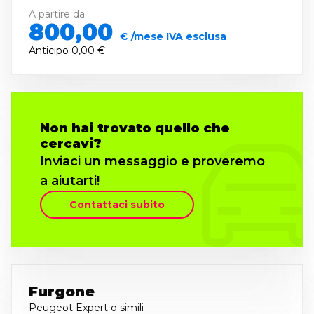
A partire da
800,00
€ /mese IVA esclusa
Anticipo
0,00 €
Non hai trovato quello che
cercavi?
Inviaci un messaggio e proveremo
a aiutarti!
Contattaci subito
Furgone
Peugeot Expert
o simili