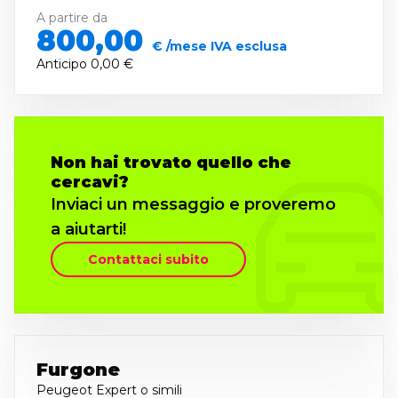
A partire da
800,00
€ /mese IVA esclusa
Anticipo
0,00 €
Non hai trovato quello che
cercavi?
Inviaci un messaggio e proveremo
a aiutarti!
Contattaci subito
Furgone
Peugeot Expert
o simili