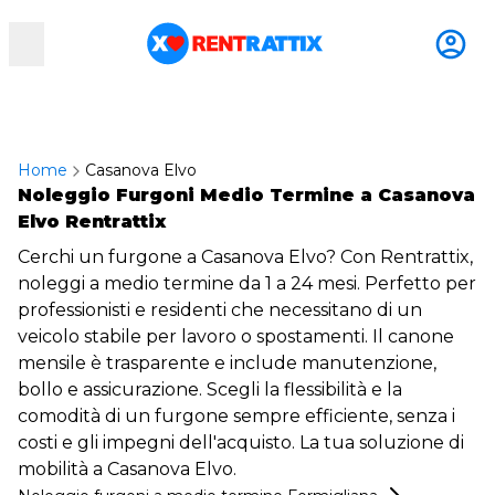
RentRattix
Home
Casanova Elvo
Noleggio Furgoni Medio Termine a Casanova
Elvo Rentrattix
Cerchi un furgone a Casanova Elvo? Con Rentrattix,
noleggi a medio termine da 1 a 24 mesi. Perfetto per
professionisti e residenti che necessitano di un
veicolo stabile per lavoro o spostamenti. Il canone
mensile è trasparente e include manutenzione,
bollo e assicurazione. Scegli la flessibilità e la
comodità di un furgone sempre efficiente, senza i
costi e gli impegni dell'acquisto. La tua soluzione di
mobilità a Casanova Elvo.