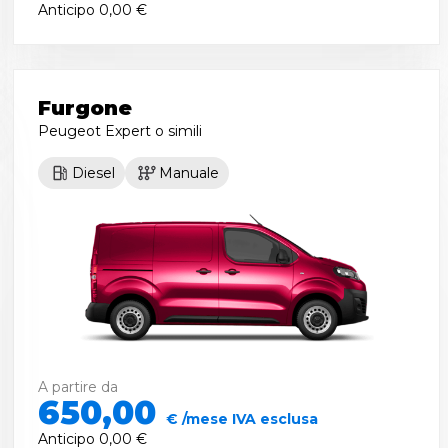
Anticipo
0,00 €
Furgone
Peugeot Expert
o simili
Diesel
Manuale
A partire da
650,00
€ /mese IVA esclusa
Anticipo
0,00 €