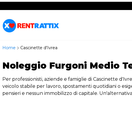
RentRattix
Home
Cascinette d'Ivrea
Noleggio Furgoni Medio Te
Per professionisti, aziende e famiglie di Cascinette d'Ivre
veicolo stabile per lavoro, spostamenti quotidiani o es
pensieri e nessun immobilizzo di capitale. Un'alternativa