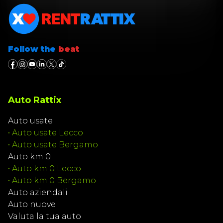
Follow the
beat
Auto Rattix
Auto usate
•
Auto usate Lecco
•
Auto usate Bergamo
Auto km 0
•
Auto km 0 Lecco
•
Auto km 0 Bergamo
Auto aziendali
Auto nuove
Valuta la tua auto