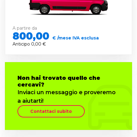
A partire da
800,00
€ /mese IVA esclusa
Anticipo
0,00 €
Non hai trovato quello che
cercavi?
Inviaci un messaggio e proveremo
a aiutarti!
Contattaci subito