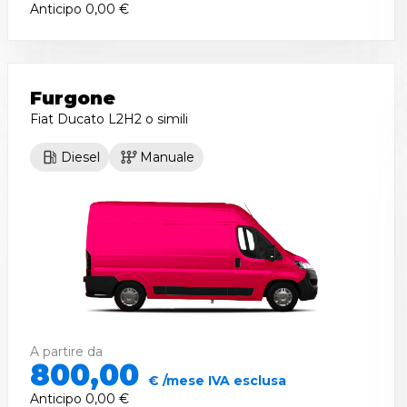
Anticipo
0,00 €
Furgone
Fiat Ducato L2H2
o simili
Diesel
Manuale
A partire da
800,00
€ /mese IVA esclusa
Anticipo
0,00 €