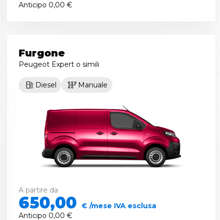
Anticipo
0,00 €
Furgone
Peugeot Expert
o simili
Diesel
Manuale
A partire da
650,00
€ /mese IVA esclusa
Anticipo
0,00 €