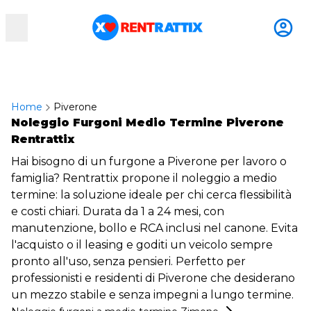
RentRattix
Home
Piverone
Noleggio Furgoni Medio Termine Piverone
Rentrattix
Hai bisogno di un furgone a Piverone per lavoro o
famiglia? Rentrattix propone il noleggio a medio
termine: la soluzione ideale per chi cerca flessibilità
e costi chiari. Durata da 1 a 24 mesi, con
manutenzione, bollo e RCA inclusi nel canone. Evita
l'acquisto o il leasing e goditi un veicolo sempre
pronto all'uso, senza pensieri. Perfetto per
professionisti e residenti di Piverone che desiderano
un mezzo stabile e senza impegni a lungo termine.