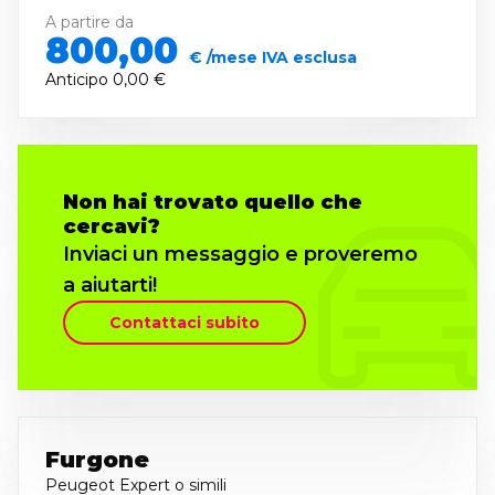
A partire da
800,00
€ /mese IVA esclusa
Anticipo
0,00 €
Non hai trovato quello che
cercavi?
Inviaci un messaggio e proveremo
a aiutarti!
Contattaci subito
Furgone
Peugeot Expert
o simili