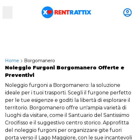
RentRattix
Home
Borgomanero
Noleggio Furgoni Borgomanero Offerte e
Preventivi
Noleggio furgoni a Borgomanero: la soluzione
ideale per i tuoi trasporti. Scegli il furgone perfetto
per le tue esigenze e goditi la libertà di esplorare il
territorio. Borgomanero offre un'ampia varietà di
luoghi da visitare, come il Santuario del Santissimo
Crocifisso e il suggestivo centro storico. Approfitta
del noleggio furgoni per organizzare gite fuori
porta verso il Lago Maggiore, con le sue incantevoli