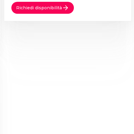
Richiedi disponibilità