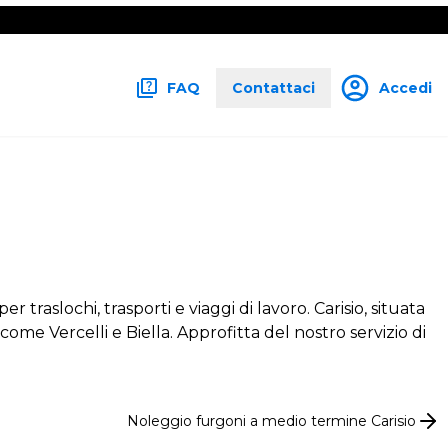
FAQ
Contattaci
Accedi
traslochi, trasporti e viaggi di lavoro. Carisio, situata
 come Vercelli e Biella. Approfitta del nostro servizio di
Noleggio
furgoni
a medio termine
Carisio