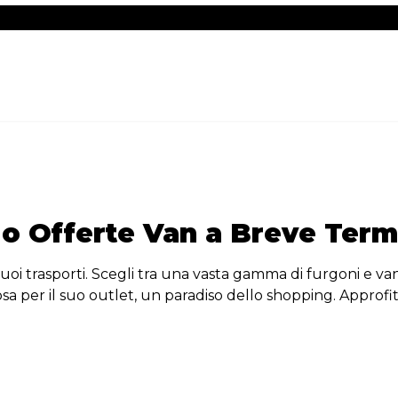
o Offerte Van a Breve Term
tuoi trasporti. Scegli tra una vasta gamma di furgoni e va
sa per il suo outlet, un paradiso dello shopping. Approfit