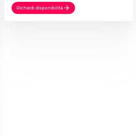
Richiedi disponibilità